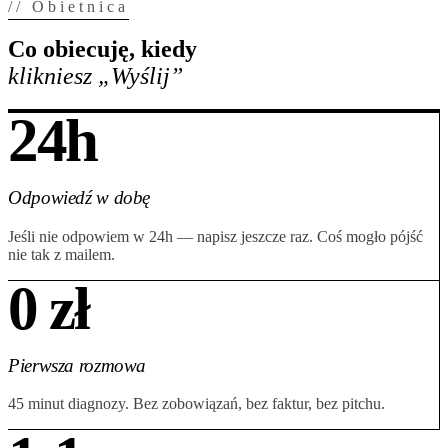
// Obietnica
Co obiecuję, kiedy
klikniesz „Wyślij”
24h
Odpowiedź w dobę
Jeśli nie odpowiem w 24h — napisz jeszcze raz. Coś mogło pójść
nie tak z mailem.
0 zł
Pierwsza rozmowa
45 minut diagnozy. Bez zobowiązań, bez faktur, bez pitchu.